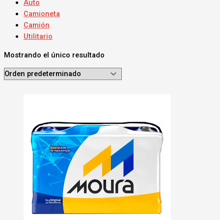
Auto
Camioneta
Camión
Utilitario
Mostrando el único resultado