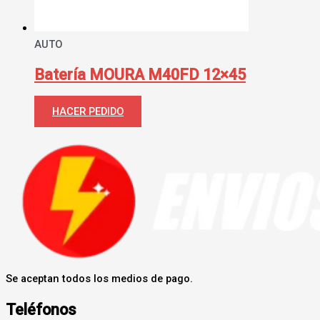
AUTO
Batería MOURA M40FD 12×45
HACER PEDIDO
Se aceptan todos los medios de pago.
Teléfonos