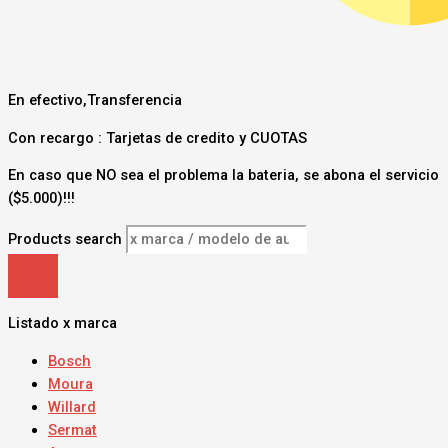
En efectivo,Transferencia
Con recargo : Tarjetas de credito y CUOTAS
En caso que NO sea el problema la bateria, se abona el servicio
($5.000)!!!
Products search
Listado x marca
Bosch
Moura
Willard
Sermat