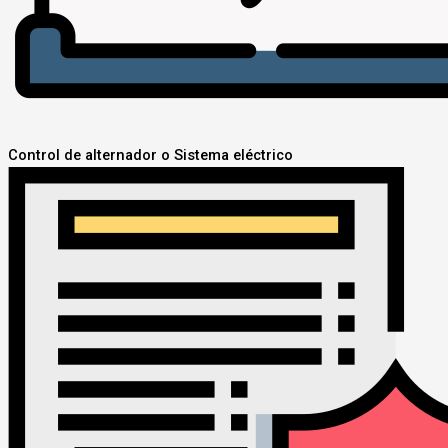
Control de alternador o Sistema eléctrico