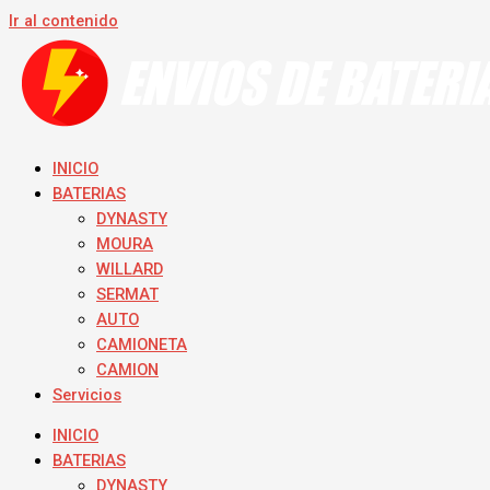
Ir al contenido
INICIO
BATERIAS
DYNASTY
MOURA
WILLARD
SERMAT
AUTO
CAMIONETA
CAMION
Servicios
INICIO
BATERIAS
DYNASTY