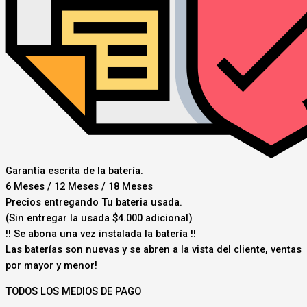
Garantía escrita de la batería.
6 Meses / 12 Meses / 18 Meses
Precios entregando Tu bateria usada.
(Sin entregar la usada $4.000 adicional)
‼️ Se abona una vez instalada la batería ‼️
Las baterías son nuevas y se abren a la vista del cliente, ventas
por mayor y menor!
TODOS LOS MEDIOS DE PAGO