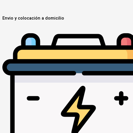
Envio y colocación a domicilio