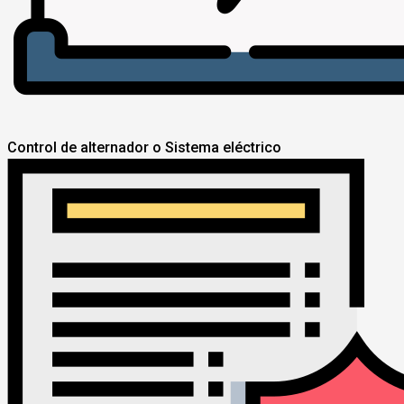
Control de alternador o Sistema eléctrico