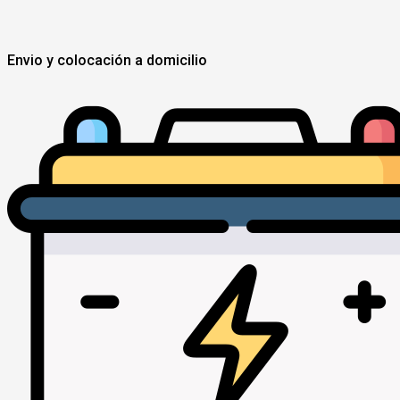
Envio y colocación a domicilio