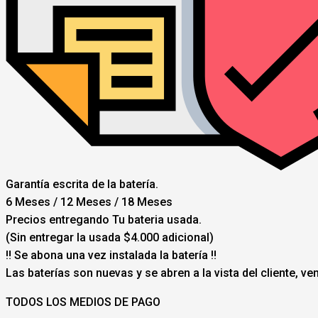
Garantía escrita de la batería.
6 Meses / 12 Meses / 18 Meses
Precios entregando Tu bateria usada.
(Sin entregar la usada $4.000 adicional)
‼️ Se abona una vez instalada la batería ‼️
Las baterías son nuevas y se abren a la vista del cliente, v
TODOS LOS MEDIOS DE PAGO