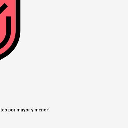
entas por mayor y menor!