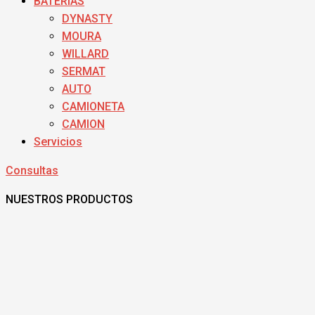
BATERIAS
DYNASTY
MOURA
WILLARD
SERMAT
AUTO
CAMIONETA
CAMION
Servicios
Consultas
NUESTROS PRODUCTOS