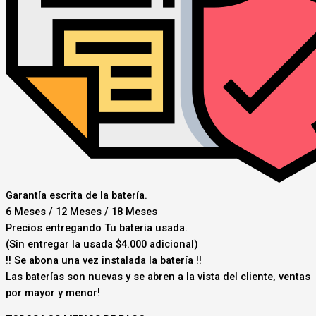
Garantía escrita de la batería.
6 Meses / 12 Meses / 18 Meses
Precios entregando Tu bateria usada.
(Sin entregar la usada $4.000 adicional)
‼️ Se abona una vez instalada la batería ‼️
Las baterías son nuevas y se abren a la vista del cliente, ventas
por mayor y menor!