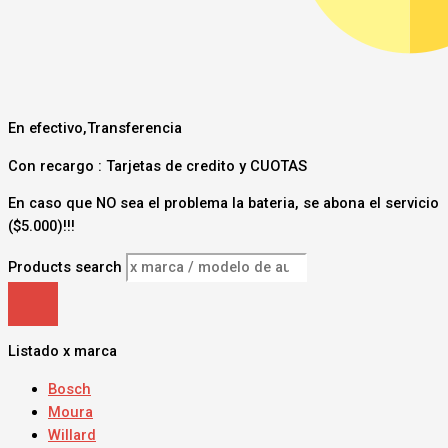
En efectivo,Transferencia
Con recargo : Tarjetas de credito y CUOTAS
En caso que NO sea el problema la bateria, se abona el servicio
($5.000)!!!
Products search
Listado x marca
Bosch
Moura
Willard