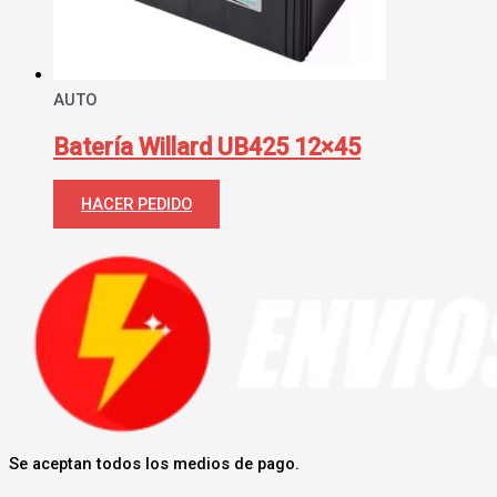
AUTO
Batería Willard UB425 12×45
HACER PEDIDO
Se aceptan todos los medios de pago.