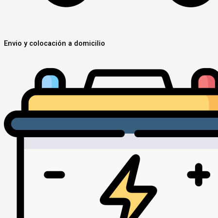
Envio y colocación a domicilio