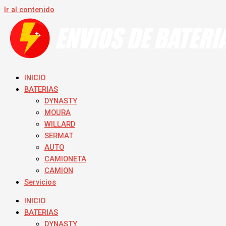
Ir al contenido
INICIO
BATERIAS
DYNASTY
MOURA
WILLARD
SERMAT
AUTO
CAMIONETA
CAMION
Servicios
INICIO
BATERIAS
DYNASTY