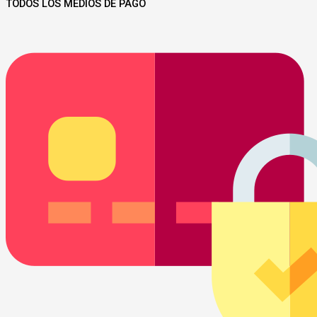
TODOS LOS MEDIOS DE PAGO