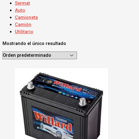
Sermat
Auto
Camioneta
Camión
Utilitario
Mostrando el único resultado