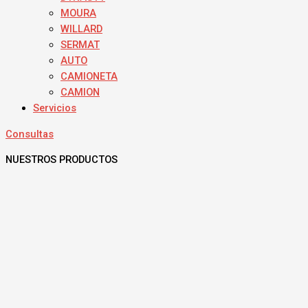
MOURA
WILLARD
SERMAT
AUTO
CAMIONETA
CAMION
Servicios
Consultas
NUESTROS PRODUCTOS