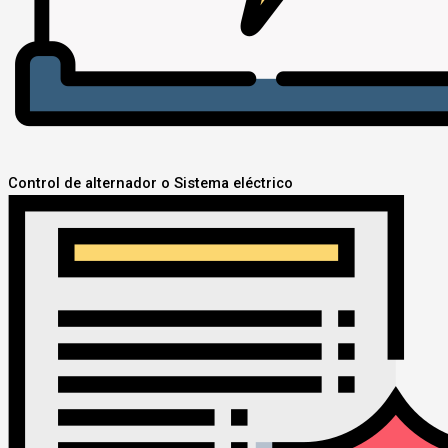
Control de alternador o Sistema eléctrico