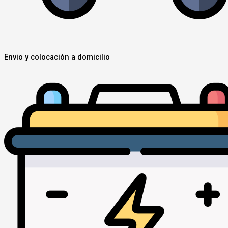
Envio y colocación a domicilio