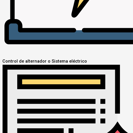
Control de alternador o Sistema eléctrico