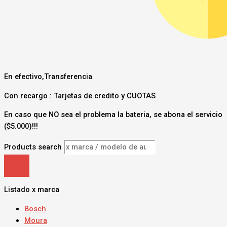
En efectivo,Transferencia
Con recargo : Tarjetas de credito y CUOTAS
En caso que NO sea el problema la bateria, se abona el servicio
($5.000)!!!
Products search
Listado x marca
Bosch
Moura