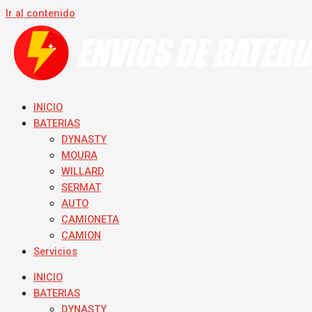
Ir al contenido
INICIO
BATERIAS
DYNASTY
MOURA
WILLARD
SERMAT
AUTO
CAMIONETA
CAMION
Servicios
INICIO
BATERIAS
DYNASTY