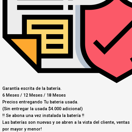
Garantía escrita de la batería.
6 Meses / 12 Meses / 18 Meses
Precios entregando Tu bateria usada.
(Sin entregar la usada $4.000 adicional)
‼️ Se abona una vez instalada la batería ‼️
Las baterías son nuevas y se abren a la vista del cliente, ventas
por mayor y menor!