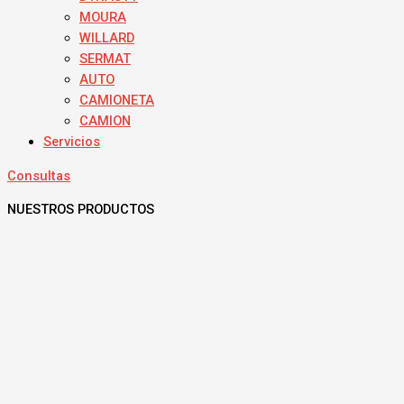
MOURA
WILLARD
SERMAT
AUTO
CAMIONETA
CAMION
Servicios
Consultas
NUESTROS PRODUCTOS