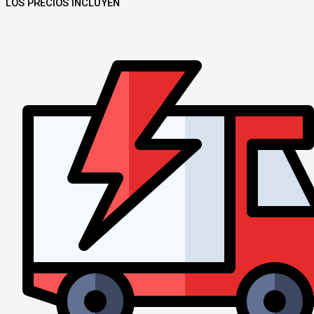
LOS PRECIOS INCLUYEN