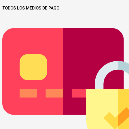
TODOS LOS MEDIOS DE PAGO