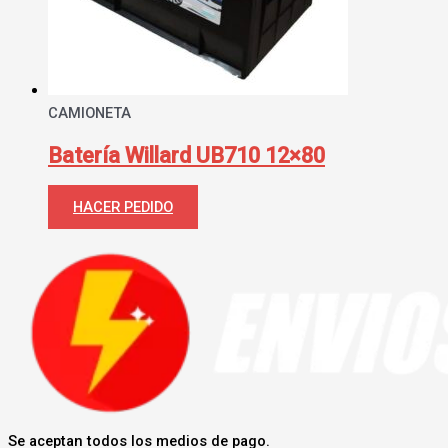
CAMIONETA
Batería Willard UB710 12×80
HACER PEDIDO
Se aceptan todos los medios de pago.