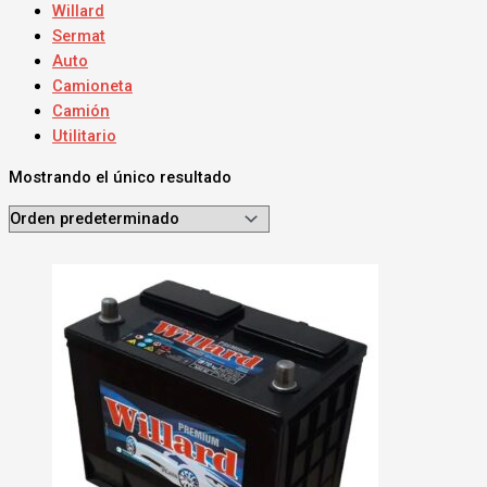
Willard
Sermat
Auto
Camioneta
Camión
Utilitario
Mostrando el único resultado