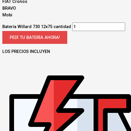
FIAT Cronos
BRAVO
Mobi
Batería Willard 730 12x75 cantidad
PEDÍ TU BATERÍA AHORA!
LOS PRECIOS INCLUYEN