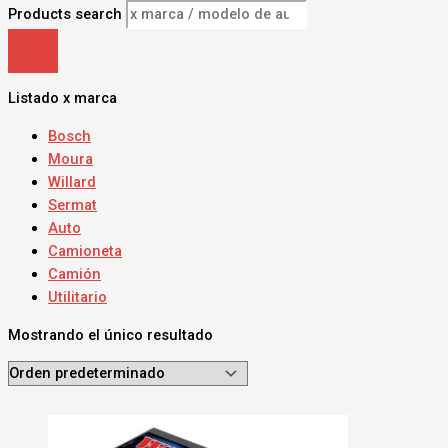
Products search
Listado x marca
Bosch
Moura
Willard
Sermat
Auto
Camioneta
Camión
Utilitario
Mostrando el único resultado