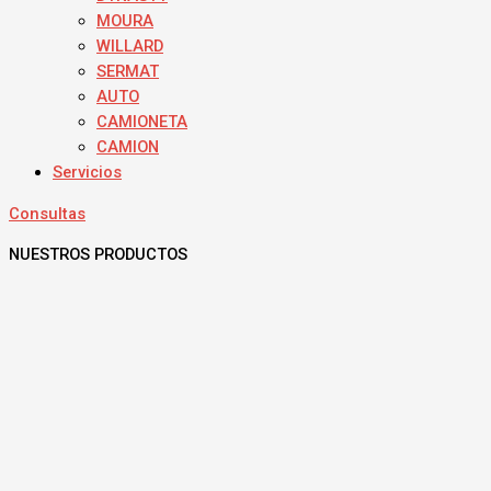
MOURA
WILLARD
SERMAT
AUTO
CAMIONETA
CAMION
Servicios
Consultas
NUESTROS PRODUCTOS