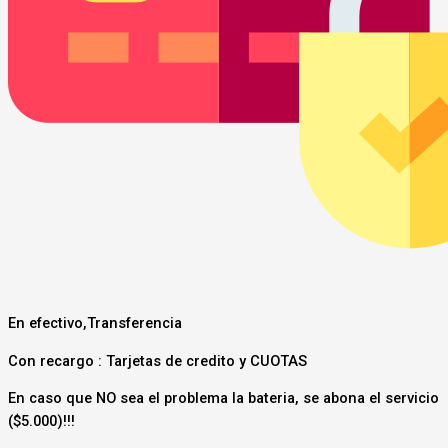
En efectivo,Transferencia
Con recargo : Tarjetas de credito y CUOTAS
En caso que NO sea el problema la bateria, se abona el servicio
($5.000)!!!