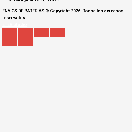
ENVIOS DE BATERIAS © Copyright 2026. Todos los derechos
reservados
ETER Studio