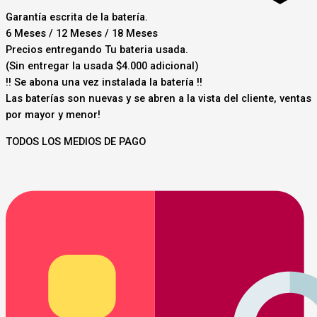
Garantía escrita de la batería.
6 Meses / 12 Meses / 18 Meses
Precios entregando Tu bateria usada.
(Sin entregar la usada $4.000 adicional)
‼️ Se abona una vez instalada la batería ‼️
Las baterías son nuevas y se abren a la vista del cliente, ventas
por mayor y menor!
TODOS LOS MEDIOS DE PAGO