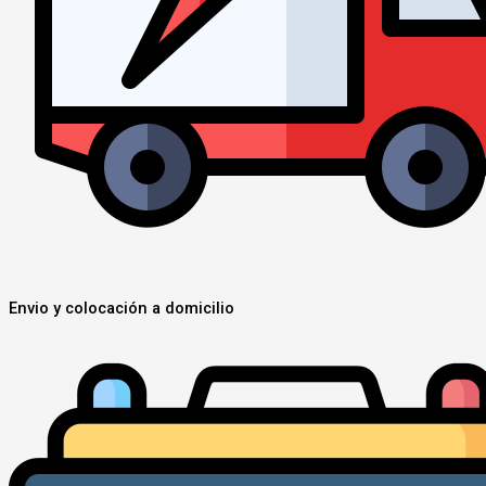
Envio y colocación a domicilio