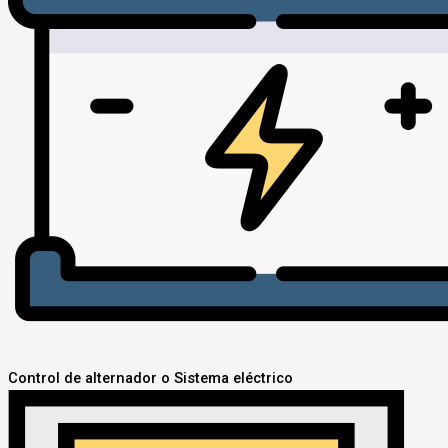
Control de alternador o Sistema eléctrico