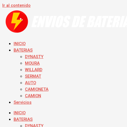
Ir al contenido
INICIO
BATERIAS
DYNASTY
MOURA
WILLARD
SERMAT
AUTO
CAMIONETA
CAMION
Servicios
INICIO
BATERIAS
DYNASTY